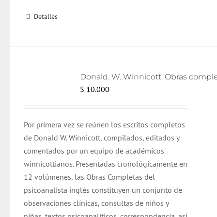
Detalles
$
10.000
Por primera vez se reúnen los escritos completos
de Donald W. Winnicott, compilados, editados y
comentados por un equipo de académicos
winnicottianos. Presentadas cronológicamente en
12 volúmenes, las Obras Completas del
psicoanalista inglés constituyen un conjunto de
observaciones clínicas, consultas de niños y
niñas, textos psicoanalíticos, correspondencia, así