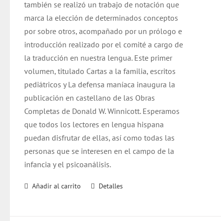
también se realizó un trabajo de notación que
marca la elección de determinados conceptos
por sobre otros, acompañado por un prólogo e
introducción realizado por el comité a cargo de
la traducción en nuestra lengua. Este primer
volumen, titulado Cartas a la familia, escritos
pediátricos y La defensa maníaca inaugura la
publicación en castellano de las Obras
Completas de Donald W. Winnicott. Esperamos
que todos los lectores en lengua hispana
puedan disfrutar de ellas, así como todas las
personas que se interesen en el campo de la
infancia y el psicoanálisis.
Añadir al carrito
Detalles