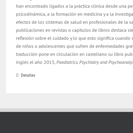
han encontrado ligados a la práctica clínica desde una pe
psicodinámica, a la formación en medicina y a la investig
efectos de los sistemas de salud en profesionales de la s
publicaciones en revistas o capítulos de libros destaca s
reflexión sobre el cuidado y lo que esto significa cuando 
de niños o adolescentes que sufren de enfermedades grav
traducción pone en circulación en castellano su libro pub
inglés el año 2013,
Paediatrics, Psychiatry and Psychoanalys
Detalles