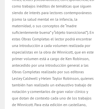
como trabajos inéditos de temáticas que siguen
siendo de interés para lectores contemporáneos
(como la salud mental en la infancia, la
maternidad, o sus conceptos de “madre
suficientemente buena” y “objeto transicional”). En
estas Obras Completas el lector podrá encontrar
una introducción a cada volumen realizada por
especialistas en la obra de Winnicott, que en este
primer volumen está a cargo de Ken Robinson,
antecedido por una introducción general a las
Obras Completas realizado por sus editoras
Lesley Caldwell y Helen Taylor Robinson, quienes
también han realizado un exhaustivo trabajo de
notación y comentarios de gran valor clínico y
que dotan de contexto cada uno de los trabajos
de Winnicott. Para esta edición en castellano,