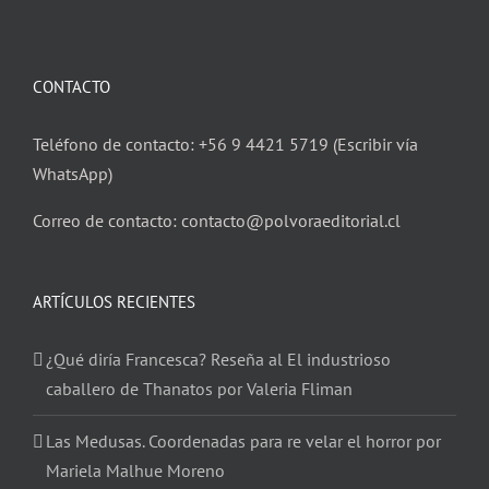
CONTACTO
Teléfono de contacto: +56 9 4421 5719 (Escribir vía
WhatsApp)
Correo de contacto: contacto@polvoraeditorial.cl
ARTÍCULOS RECIENTES
¿Qué diría Francesca? Reseña al El industrioso
caballero de Thanatos por Valeria Fliman
Las Medusas. Coordenadas para re velar el horror por
Mariela Malhue Moreno