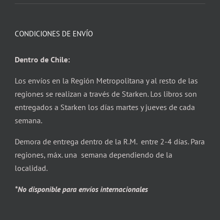
CONDICIONES DE ENVÍO
Dentro de Chile:
Los envíos en la Región Metropolitana y al resto de las
regiones se realizan a través de Starken. Los libros son
entregados a Starken los días martes y jueves de cada
semana.
Demora de entrega dentro de la R.M. entre 2-4 días. Para
regiones, máx. una semana dependiendo de la
localidad.
*No disponible para envíos internacionales