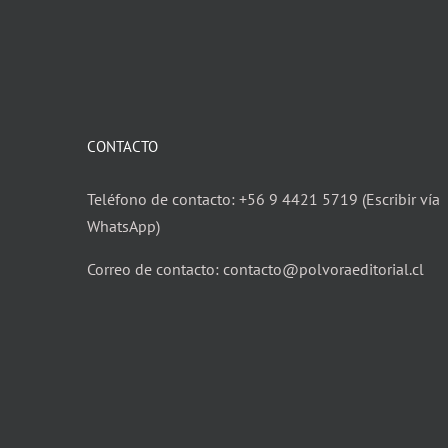
CONTACTO
Teléfono de contacto: +56 9 4421 5719 (Escribir vía
WhatsApp)
Correo de contacto: contacto@polvoraeditorial.cl