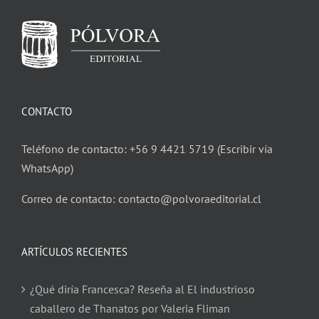
CONTACTO
Teléfono de contacto: +56 9 4421 5719 (Escribir vía
WhatsApp)
Correo de contacto: contacto@polvoraeditorial.cl
ARTÍCULOS RECIENTES
¿Qué diría Francesca? Reseña al El industrioso
caballero de Thanatos por Valeria Fliman