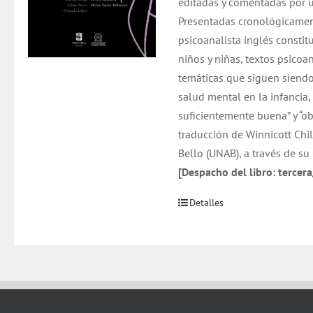
editadas y comentadas por 
Presentadas cronológicamen
psicoanalista inglés constit
niños y niñas, textos psicoa
temáticas que siguen siendo
salud mental en la infancia
suficientemente buena” y “ob
traducción de Winnicott Chil
Bello (UNAB), a través de su
[Despacho del libro: tercer
Detalles