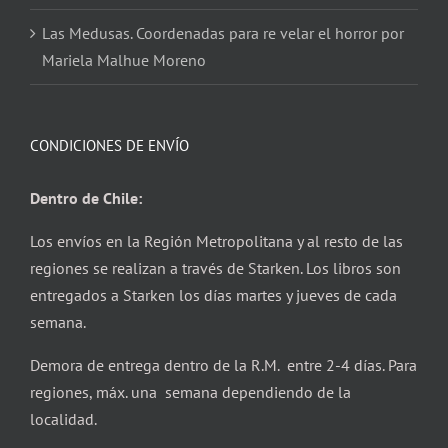
Las Medusas. Coordenadas para re velar el horror por
Mariela Malhue Moreno
CONDICIONES DE ENVÍO
Dentro de Chile:
Los envíos en la Región Metropolitana y al resto de las
regiones se realizan a través de Starken. Los libros son
entregados a Starken los días martes y jueves de cada
semana.
Demora de entrega dentro de la R.M. entre 2-4 días. Para
regiones, máx. una semana dependiendo de la
localidad.