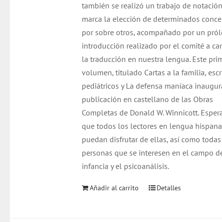
también se realizó un trabajo de notació
marca la elección de determinados conc
por sobre otros, acompañado por un pró
introducción realizado por el comité a ca
la traducción en nuestra lengua. Este pri
volumen, titulado Cartas a la familia, escr
pediátricos y La defensa maníaca inaugur
publicación en castellano de las Obras
Completas de Donald W. Winnicott. Espe
que todos los lectores en lengua hispan
puedan disfrutar de ellas, así como todas
personas que se interesen en el campo d
infancia y el psicoanálisis.
Añadir al carrito
Detalles