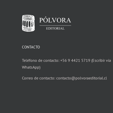
CONTACTO
Teléfono de contacto: +56 9 4421 5719 (Escribir vía
WhatsApp)
Correo de contacto: contacto@polvoraeditorial.cl