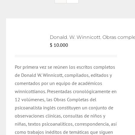
$
10.000
Por primera vez se reúnen los escritos completos
de Donald W. Winnicott, compilados, editados y
comentados por un equipo de académicos
winnicottianos. Presentadas cronológicamente en
12 volúmenes, las Obras Completas del
psicoanalista inglés constituyen un conjunto de
observaciones clínicas, consultas de niños y
niñas, textos psicoanalíticos, correspondencia, así
como trabajos inéditos de temáticas que siguen