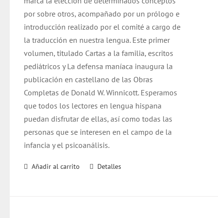
marca la elección de determinados conceptos
por sobre otros, acompañado por un prólogo e
introducción realizado por el comité a cargo de
la traducción en nuestra lengua. Este primer
volumen, titulado Cartas a la familia, escritos
pediátricos y La defensa maníaca inaugura la
publicación en castellano de las Obras
Completas de Donald W. Winnicott. Esperamos
que todos los lectores en lengua hispana
puedan disfrutar de ellas, así como todas las
personas que se interesen en el campo de la
infancia y el psicoanálisis.
Añadir al carrito
Detalles