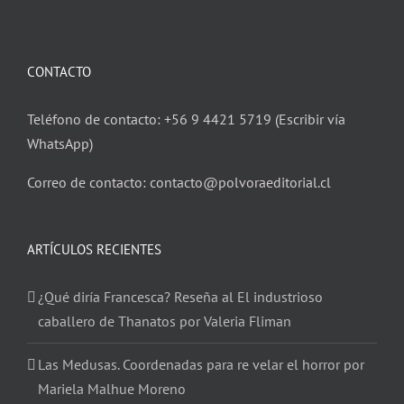
CONTACTO
Teléfono de contacto: +56 9 4421 5719 (Escribir vía
WhatsApp)
Correo de contacto: contacto@polvoraeditorial.cl
ARTÍCULOS RECIENTES
¿Qué diría Francesca? Reseña al El industrioso
caballero de Thanatos por Valeria Fliman
Las Medusas. Coordenadas para re velar el horror por
Mariela Malhue Moreno