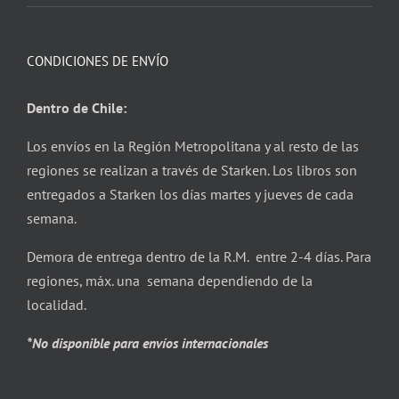
CONDICIONES DE ENVÍO
Dentro de Chile:
Los envíos en la Región Metropolitana y al resto de las
regiones se realizan a través de Starken. Los libros son
entregados a Starken los días martes y jueves de cada
semana.
Demora de entrega dentro de la R.M. entre 2-4 días. Para
regiones, máx. una semana dependiendo de la
localidad.
*No disponible para envíos internacionales