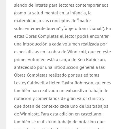
siendo de interés para lectores contemporáneos
(como la salud mental en la infancia, la
maternidad, o sus conceptos de “madre
suficientemente buena” y “objeto transicional”). En
estas Obras Completas el lector podrá encontrar
una introducción a cada volumen realizada por
especialistas en la obra de Winnicott, que en este
primer volumen está a cargo de Ken Robinson,
antecedido por una introducción general a las
Obras Completas realizado por sus editoras
Lesley Caldwell y Helen Taylor Robinson, quienes
también han realizado un exhaustivo trabajo de
notación y comentarios de gran valor clínico y
que dotan de contexto cada uno de los trabajos
de Winnicott. Para esta edición en castellano,
también se realizó un trabajo de notación que