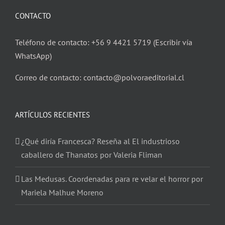
CONTACTO
Teléfono de contacto: +56 9 4421 5719 (Escribir vía
WhatsApp)
Correo de contacto: contacto@polvoraeditorial.cl
ARTÍCULOS RECIENTES
¿Qué diría Francesca? Reseña al El industrioso
caballero de Thanatos por Valeria Fliman
Las Medusas. Coordenadas para re velar el horror por
Mariela Malhue Moreno