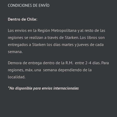
CONDICIONES DE ENVÍO
Dentro de Chile:
Los envíos en la Región Metropolitana y al resto de las
regiones se realizan a través de Starken. Los libros son
entregados a Starken los días martes y jueves de cada
semana.
Demora de entrega dentro de la R.M. entre 2-4 días. Para
regiones, máx. una semana dependiendo de la
localidad.
*No disponible para envíos internacionales