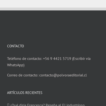
CONTACTO
Teléfono de contacto: +56 9 4421 5719 (Escribir vía
WhatsApp)
Correo de contacto: contacto@polvoraeditorial.cl
ARTÍCULOS RECIENTES
¿Qué diría Francesca? Reseña al El industrioso