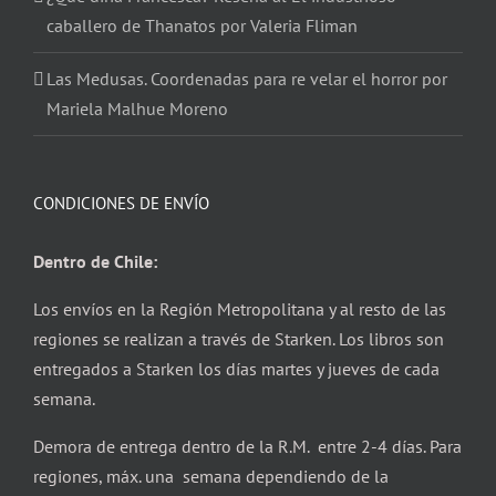
caballero de Thanatos por Valeria Fliman
Las Medusas. Coordenadas para re velar el horror por
Mariela Malhue Moreno
CONDICIONES DE ENVÍO
Dentro de Chile:
Los envíos en la Región Metropolitana y al resto de las
regiones se realizan a través de Starken. Los libros son
entregados a Starken los días martes y jueves de cada
semana.
Demora de entrega dentro de la R.M. entre 2-4 días. Para
regiones, máx. una semana dependiendo de la