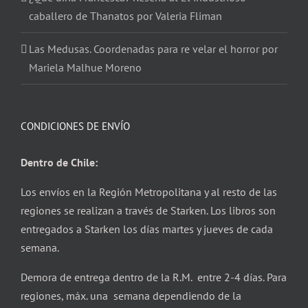
caballero de Thanatos por Valeria Fliman
Las Medusas. Coordenadas para re velar el horror por
Mariela Malhue Moreno
CONDICIONES DE ENVÍO
Dentro de Chile:
Los envíos en la Región Metropolitana y al resto de las
regiones se realizan a través de Starken. Los libros son
entregados a Starken los días martes y jueves de cada
semana.
Demora de entrega dentro de la R.M. entre 2-4 días. Para
regiones, máx. una semana dependiendo de la