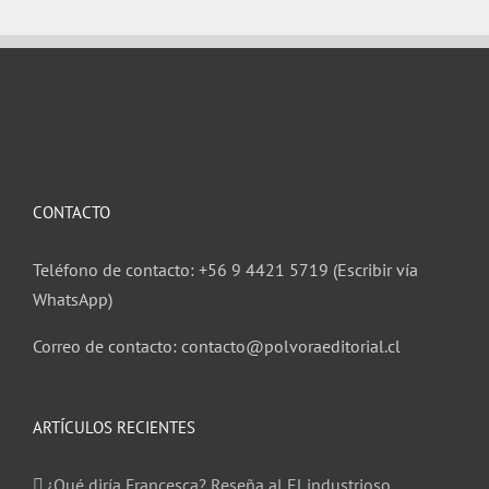
CONTACTO
Teléfono de contacto: +56 9 4421 5719 (Escribir vía
WhatsApp)
Correo de contacto: contacto@polvoraeditorial.cl
ARTÍCULOS RECIENTES
¿Qué diría Francesca? Reseña al El industrioso