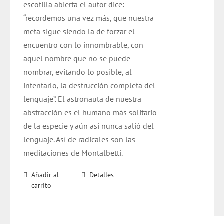
escotilla abierta el autor dice:
“recordemos una vez más, que nuestra
meta sigue siendo la de forzar el
encuentro con lo innombrable, con
aquel nombre que no se puede
nombrar, evitando lo posible, al
intentarlo, la destrucción completa del
lenguaje”. El astronauta de nuestra
abstracción es el humano más solitario
de la especie y aún así nunca salió del
lenguaje. Así de radicales son las
meditaciones de Montalbetti.
Añadir al
Detalles
carrito