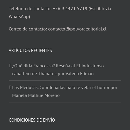
Teléfono de contacto: +56 9 4421 5719 (Escribir vía
WhatsApp)
Correo de contacto: contacto@polvoraeditorial.cl
ARTÍCULOS RECIENTES
¿Qué diría Francesca? Reseña al El industrioso
caballero de Thanatos por Valeria Fliman
Las Medusas. Coordenadas para re velar el horror por
Mariela Malhue Moreno
CONDICIONES DE ENVÍO