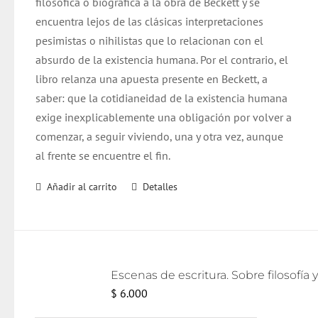
filosófica o biográfica a la obra de Beckett y se
encuentra lejos de las clásicas interpretaciones
pesimistas o nihilistas que lo relacionan con el
absurdo de la existencia humana. Por el contrario, el
libro relanza una apuesta presente en Beckett, a
saber: que la cotidianeidad de la existencia humana
exige inexplicablemente una obligación por volver a
comenzar, a seguir viviendo, una y otra vez, aunque
al frente se encuentre el fin.
Añadir al carrito
Detalles
$
6.000