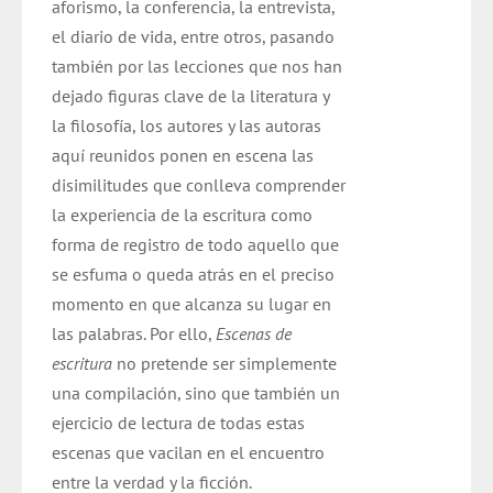
aforismo, la conferencia, la entrevista,
el diario de vida, entre otros, pasando
también por las lecciones que nos han
dejado figuras clave de la literatura y
la filosofía, los autores y las autoras
aquí reunidos ponen en escena las
disimilitudes que conlleva comprender
la experiencia de la escritura como
forma de registro de todo aquello que
se esfuma o queda atrás en el preciso
momento en que alcanza su lugar en
las palabras. Por ello,
Escenas de
escritura
no pretende ser simplemente
una compilación, sino que también un
ejercicio de lectura de todas estas
escenas que vacilan en el encuentro
entre la verdad y la ficción.