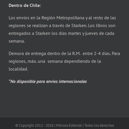
Dentro de Chile:
Los envíos en la Región Metropolitana y al resto de las
regiones se realizan a través de Starken. Los libros son
entregados a Starken los días martes y jueves de cada
semana.
Demora de entrega dentro de la R.M. entre 2-4 días. Para
regiones, máx. una semana dependiendo de la
localidad.
*No disponible para envíos internacionales
© Copyright 2012 -
2026 | Pólvora Editorial | Todos los derechos