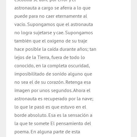
astronauta a cargo se aferra a lo que
puede para no caer eternamente al
vacío. Supongamos que el astronauta
no logra sujetarse y cae. Supongamos
también que el oxígeno de su traje
hace posible la caída durante años; tan
lejos de la Tierra, fuera de todo lo
conocido, en la completa oscuridad,
imposibilitado de sonido alguno que
no sea el de su corazón. Retenga esa
imagen por unos segundos. Ahora el
astronauta es recuperado por la nave;
lo que le pasó es que estuvo en el
borde absoluto. Esa es la sensación a
la que te somete El pensamiento del
poema. En alguna parte de esta