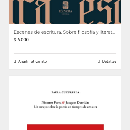
Escenas de escritura. Sobre filosofía y literatura [eBook]
$
6.000
Añadir al carrito
Detalles