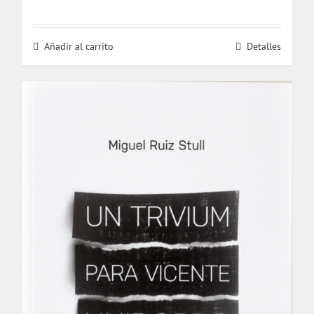
Añadir al carrito
Detalles