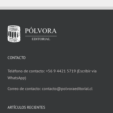
CONTACTO
Teléfono de contacto: +56 9 4421 5719 (Escribir vía
WhatsApp)
Correo de contacto: contacto@polvoraeditorial.cl
ARTÍCULOS RECIENTES