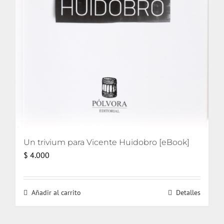
Un trivium para Vicente Huidobro [eBook]
$
4.000
Añadir al carrito
Detalles