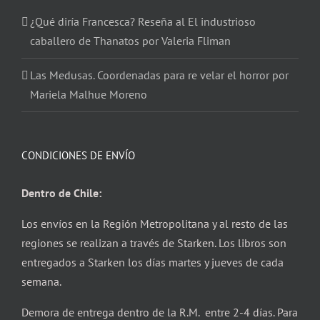
¿Qué diría Francesca? Reseña al El industrioso
caballero de Thanatos por Valeria Fliman
Las Medusas. Coordenadas para re velar el horror por
Mariela Malhue Moreno
CONDICIONES DE ENVÍO
Dentro de Chile:
Los envíos en la Región Metropolitana y al resto de las
regiones se realizan a través de Starken. Los libros son
entregados a Starken los días martes y jueves de cada
semana.
Demora de entrega dentro de la R.M. entre 2-4 días. Para