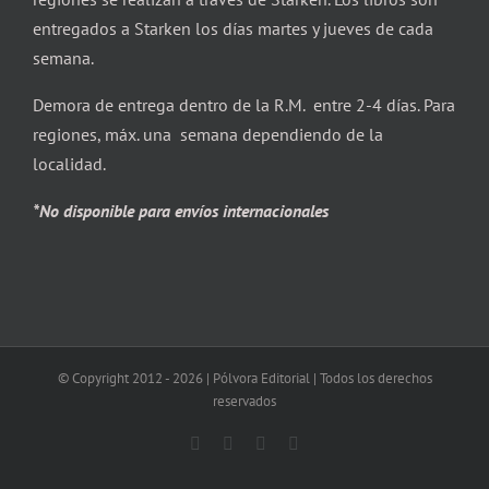
entregados a Starken los días martes y jueves de cada
semana.
Demora de entrega dentro de la R.M. entre 2-4 días. Para
regiones, máx. una semana dependiendo de la
localidad.
*No disponible para envíos internacionales
© Copyright 2012 -
2026 | Pólvora Editorial | Todos los derechos
reservados
Facebook
X
Instagram
Correo
electrónico