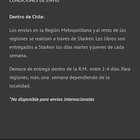
CONDICIONES DE ENVÍO
Dentro de Chile:
Los envíos en la Región Metropolitana y al resto de las
regiones se realizan a través de Starken. Los libros son
entregados a Starken los días martes y jueves de cada
semana.
Demora de entrega dentro de la R.M. entre 2-4 días. Para
regiones, máx. una semana dependiendo de la
localidad.
*No disponible para envíos internacionales