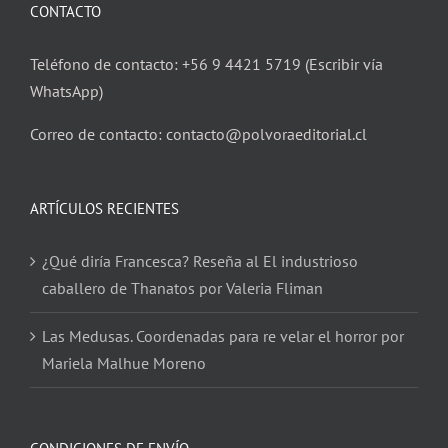
CONTACTO
Teléfono de contacto: +56 9 4421 5719 (Escribir vía
WhatsApp)
Correo de contacto: contacto@polvoraeditorial.cl
ARTÍCULOS RECIENTES
¿Qué diría Francesca? Reseña al El industrioso
caballero de Thanatos por Valeria Fliman
Las Medusas. Coordenadas para re velar el horror por
Mariela Malhue Moreno