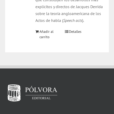
explícitos y directos de Jacques Derrida
sobre la teoría angloamericana de los
Actos de habla (
Speech acts
).
Añadir al
Detalles
carrito