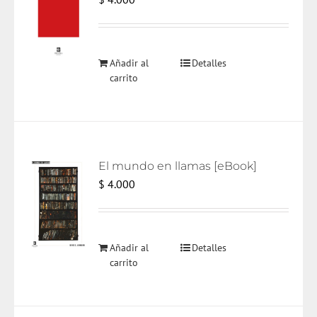
Añadir al
Detalles
carrito
El mundo en llamas [eBook]
$
4.000
Añadir al
Detalles
carrito