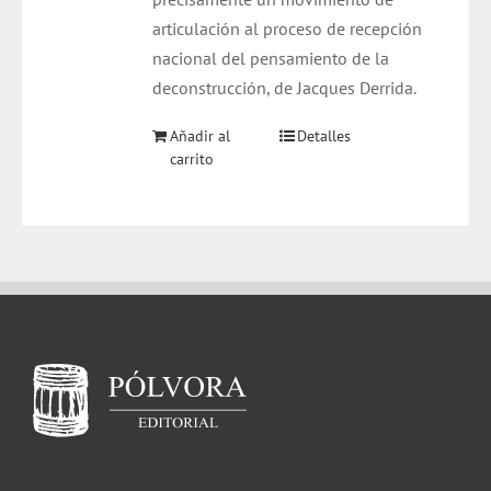
articulación al proceso de recepción
nacional del pensamiento de la
deconstrucción, de Jacques Derrida.
Añadir al
Detalles
carrito