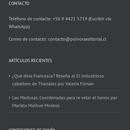
CONTACTO
Teléfono de contacto: +56 9 4421 5719 (Escribir vía
WhatsApp)
Correo de contacto: contacto@polvoraeditorial.cl
ARTÍCULOS RECIENTES
¿Qué diría Francesca? Reseña al El industrioso
caballero de Thanatos por Valeria Fliman
Las Medusas. Coordenadas para re velar el horror por
Mariela Malhue Moreno