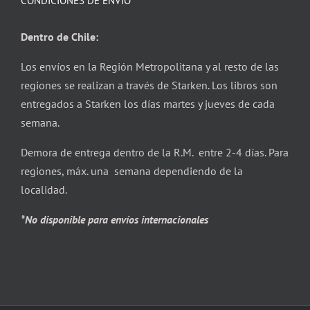
CONDICIONES DE ENVÍO
Dentro de Chile:
Los envíos en la Región Metropolitana y al resto de las
regiones se realizan a través de Starken. Los libros son
entregados a Starken los días martes y jueves de cada
semana.
Demora de entrega dentro de la R.M. entre 2-4 días. Para
regiones, máx. una semana dependiendo de la
localidad.
*No disponible para envíos internacionales