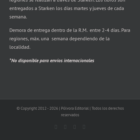
entregados a Starken los días martes y jueves de cada
semana.
Demora de entrega dentro de la R.M. entre 2-4 días. Para
regiones, máx. una semana dependiendo de la
localidad.
*No disponible para envíos internacionales
© Copyright 2012 -
2026 | Pólvora Editorial | Todos los derechos
reservados
Facebook
X
Instagram
Correo
electrónico