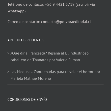
Teléfono de contacto: +56 9 4421 5719 (Escribir vía
WhatsApp)
Correo de contacto: contacto@polvoraeditorial.cl
ARTÍCULOS RECIENTES
¿Qué diría Francesca? Reseña al El industrioso
caballero de Thanatos por Valeria Fliman
Las Medusas. Coordenadas para re velar el horror por
Mariela Malhue Moreno
CONDICIONES DE ENVÍO