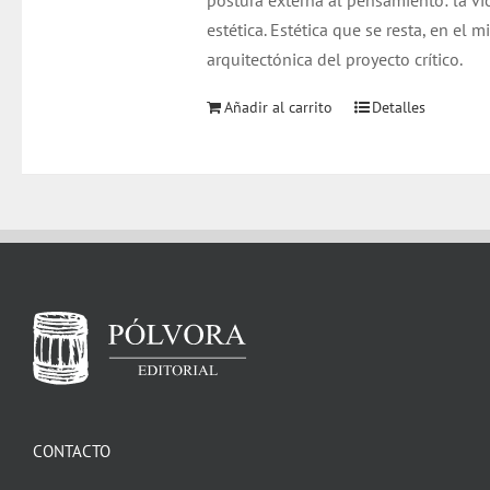
postura externa al pensamiento: la vi
estética. Estética que se resta, en el m
arquitectónica del proyecto crítico.
Añadir al carrito
Detalles
CONTACTO