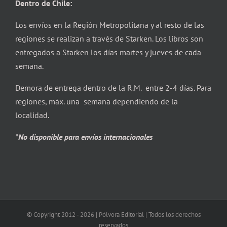
Dentro de Chile:
Los envíos en la Región Metropolitana y al resto de las
regiones se realizan a través de Starken. Los libros son
entregados a Starken los días martes y jueves de cada
semana.
Demora de entrega dentro de la R.M. entre 2-4 días. Para
regiones, máx. una semana dependiendo de la
localidad.
*No disponible para envíos internacionales
© Copyright 2012 -
2026 | Pólvora Editorial | Todos los derechos
reservados