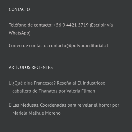
CONTACTO
Teléfono de contacto: +56 9 4421 5719 (Escribir vía
WhatsApp)
Correo de contacto: contacto@polvoraeditorial.cl
ARTÍCULOS RECIENTES
¿Qué diría Francesca? Reseña al El industrioso
caballero de Thanatos por Valeria Fliman
Las Medusas. Coordenadas para re velar el horror por
Mariela Malhue Moreno