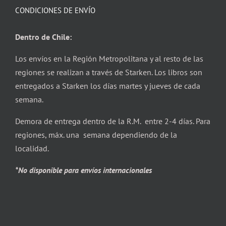
CONDICIONES DE ENVÍO
Dentro de Chile:
Los envíos en la Región Metropolitana y al resto de las
regiones se realizan a través de Starken. Los libros son
entregados a Starken los días martes y jueves de cada
semana.
Demora de entrega dentro de la R.M. entre 2-4 días. Para
regiones, máx. una semana dependiendo de la
localidad.
*No disponible para envíos internacionales