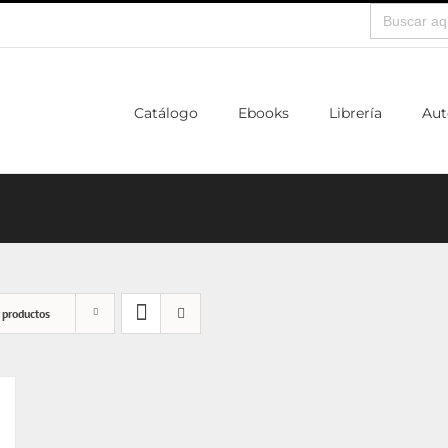
Buscar:
Catálogo
Ebooks
Librería
Aut
 productos