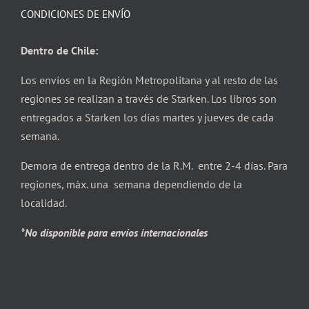
CONDICIONES DE ENVÍO
Dentro de Chile:
Los envíos en la Región Metropolitana y al resto de las
regiones se realizan a través de Starken. Los libros son
entregados a Starken los días martes y jueves de cada
semana.
Demora de entrega dentro de la R.M. entre 2-4 días. Para
regiones, máx. una semana dependiendo de la
localidad.
*No disponible para envíos internacionales