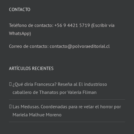
CONTACTO
Teléfono de contacto: +56 9 4421 5719 (Escribir vía
WhatsApp)
Correo de contacto: contacto@polvoraeditorial.cl
ARTÍCULOS RECIENTES
¿Qué diría Francesca? Reseña al El industrioso
caballero de Thanatos por Valeria Fliman
Las Medusas. Coordenadas para re velar el horror por
Mariela Malhue Moreno