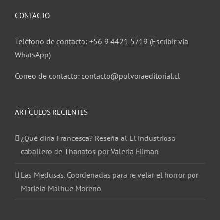
CONTACTO
Teléfono de contacto: +56 9 4421 5719 (Escribir vía
WhatsApp)
Correo de contacto: contacto@polvoraeditorial.cl
ARTÍCULOS RECIENTES
¿Qué diría Francesca? Reseña al El industrioso
caballero de Thanatos por Valeria Fliman
Las Medusas. Coordenadas para re velar el horror por
Mariela Malhue Moreno