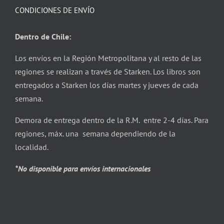
CONDICIONES DE ENVÍO
Dentro de Chile:
Los envíos en la Región Metropolitana y al resto de las
regiones se realizan a través de Starken. Los libros son
entregados a Starken los días martes y jueves de cada
semana.
Demora de entrega dentro de la R.M. entre 2-4 días. Para
regiones, máx. una semana dependiendo de la
localidad.
*No disponible para envíos internacionales