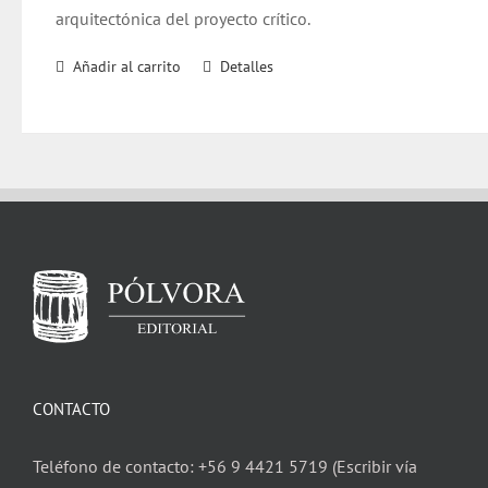
arquitectónica del proyecto crítico.
Añadir al carrito
Detalles
CONTACTO
Teléfono de contacto: +56 9 4421 5719 (Escribir vía