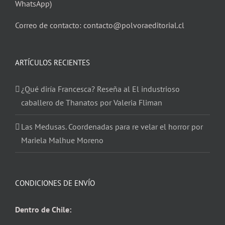
WhatsApp)
Correo de contacto: contacto@polvoraeditorial.cl
ARTÍCULOS RECIENTES
¿Qué diría Francesca? Reseña al El industrioso
caballero de Thanatos por Valeria Fliman
Las Medusas. Coordenadas para re velar el horror por
Mariela Malhue Moreno
CONDICIONES DE ENVÍO
Dentro de Chile: