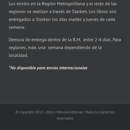
Los envíos en la Región Metropolitana y al resto de las
regiones se realizan a través de Starken. Los libros son
entregados a Starken los días martes y jueves de cada
semana.
Demora de entrega dentro de la R.M. entre 2-4 días. Para
regiones, máx. una semana dependiendo de la
localidad.
*No disponible para envíos internacionales
© Copyright 2012 -
2026 | Pólvora Editorial | Todos los derechos
reservados
Facebook
X
Instagram
Correo