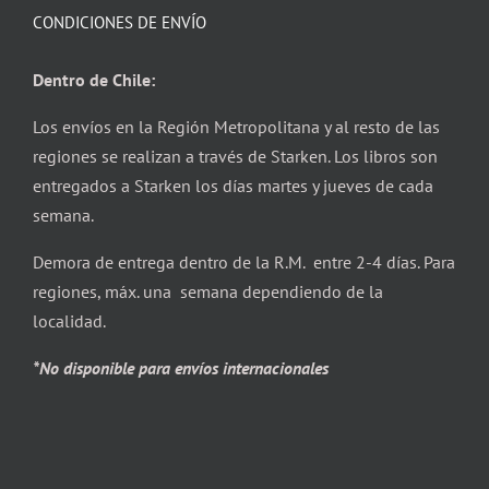
CONDICIONES DE ENVÍO
Dentro de Chile:
Los envíos en la Región Metropolitana y al resto de las
regiones se realizan a través de Starken. Los libros son
entregados a Starken los días martes y jueves de cada
semana.
Demora de entrega dentro de la R.M. entre 2-4 días. Para
regiones, máx. una semana dependiendo de la
localidad.
*No disponible para envíos internacionales