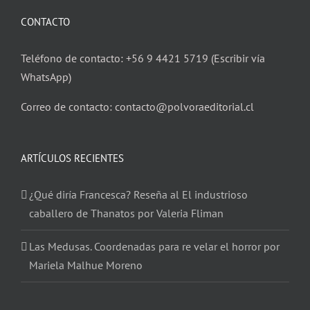
CONTACTO
Teléfono de contacto: +56 9 4421 5719 (Escribir vía
WhatsApp)
Correo de contacto: contacto@polvoraeditorial.cl
ARTÍCULOS RECIENTES
¿Qué diría Francesca? Reseña al El industrioso
caballero de Thanatos por Valeria Fliman
Las Medusas. Coordenadas para re velar el horror por
Mariela Malhue Moreno