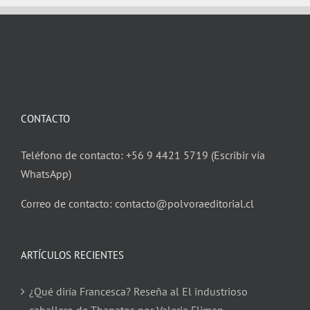
CONTACTO
Teléfono de contacto: +56 9 4421 5719 (Escribir vía
WhatsApp)
Correo de contacto: contacto@polvoraeditorial.cl
ARTÍCULOS RECIENTES
¿Qué diría Francesca? Reseña al El industrioso