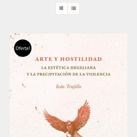
Oferta!