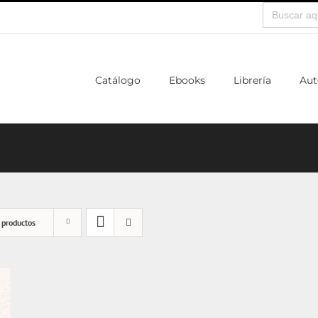
Buscar:
Catálogo
Ebooks
Librería
Aut
 productos