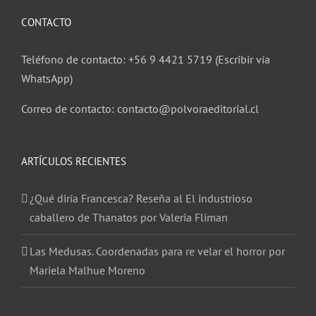
CONTACTO
Teléfono de contacto: +56 9 4421 5719 (Escribir vía
WhatsApp)
Correo de contacto: contacto@polvoraeditorial.cl
ARTÍCULOS RECIENTES
¿Qué diría Francesca? Reseña al El industrioso
caballero de Thanatos por Valeria Fliman
Las Medusas. Coordenadas para re velar el horror por
Mariela Malhue Moreno