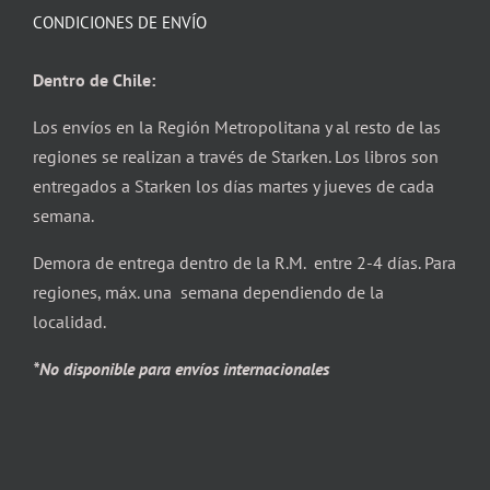
CONDICIONES DE ENVÍO
Dentro de Chile:
Los envíos en la Región Metropolitana y al resto de las
regiones se realizan a través de Starken. Los libros son
entregados a Starken los días martes y jueves de cada
semana.
Demora de entrega dentro de la R.M. entre 2-4 días. Para
regiones, máx. una semana dependiendo de la
localidad.
*No disponible para envíos internacionales