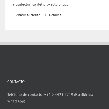
arquitectónica del proyecto crítico.
Añadir al carrito
Detalles
CONTACTO
Teléfono de contacto: +56 9 4421 5719 (Escribir vía
WhatsApp)