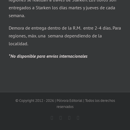
entregados a Starken los días martes y jueves de cada
semana.
Demora de entrega dentro de la R.M. entre 2-4 días. Para
regiones, máx. una semana dependiendo de la
localidad.
*No disponible para envíos internacionales
© Copyright 2012 -
2026 | Pólvora Editorial | Todos los derechos
reservados
Facebook
X
Instagram
Correo
electrónico