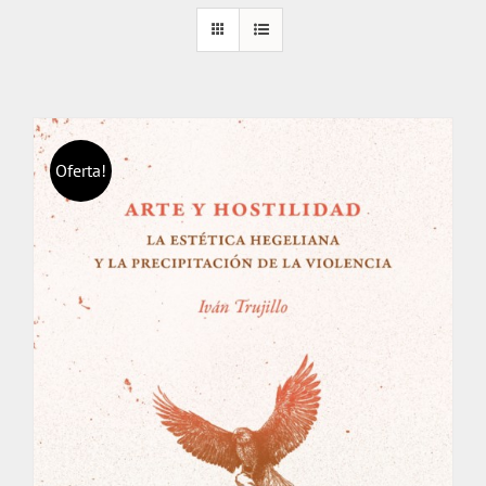
Oferta!