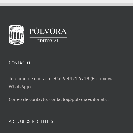
CONTACTO
Teléfono de contacto: +56 9 4421 5719 (Escribir vía
WhatsApp)
Correo de contacto: contacto@polvoraeditorial.cl
ARTÍCULOS RECIENTES