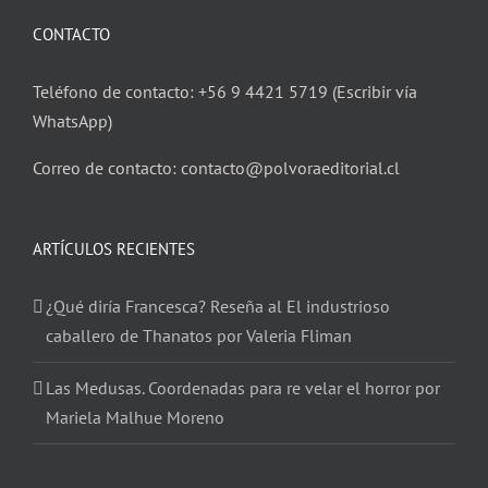
CONTACTO
Teléfono de contacto: +56 9 4421 5719 (Escribir vía
WhatsApp)
Correo de contacto: contacto@polvoraeditorial.cl
ARTÍCULOS RECIENTES
¿Qué diría Francesca? Reseña al El industrioso
caballero de Thanatos por Valeria Fliman
Las Medusas. Coordenadas para re velar el horror por
Mariela Malhue Moreno