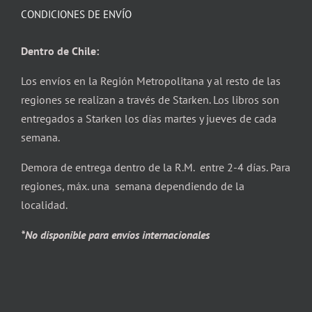
CONDICIONES DE ENVÍO
Dentro de Chile:
Los envíos en la Región Metropolitana y al resto de las
regiones se realizan a través de Starken. Los libros son
entregados a Starken los días martes y jueves de cada
semana.
Demora de entrega dentro de la R.M. entre 2-4 días. Para
regiones, máx. una semana dependiendo de la
localidad.
*No disponible para envíos internacionales