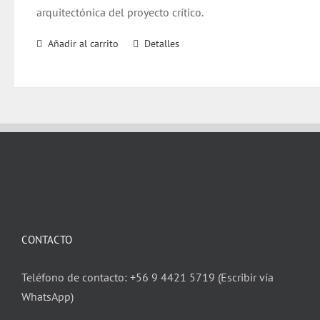
arquitectónica del proyecto crítico.
Añadir al carrito
Detalles
CONTACTO
Teléfono de contacto: +56 9 4421 5719 (Escribir vía
WhatsApp)