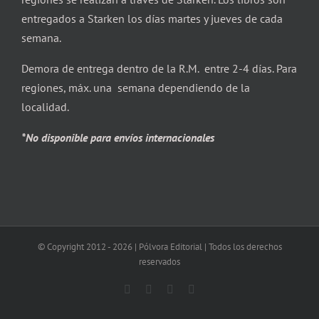
entregados a Starken los días martes y jueves de cada
semana.
Demora de entrega dentro de la R.M. entre 2-4 días. Para
regiones, máx. una semana dependiendo de la
localidad.
*No disponible para envíos internacionales
© Copyright 2012 -
2026 | Pólvora Editorial | Todos los derechos
reservados
Facebook
X
Instagram
Correo
electrónico