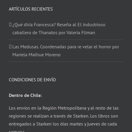
ARTÍCULOS RECIENTES
¿Qué diría Francesca? Reseña al El industrioso
caballero de Thanatos por Valeria Fliman
Las Medusas. Coordenadas para re velar el horror por
Mariela Malhue Moreno
CONDICIONES DE ENVÍO
Dentro de Chile:
Los envíos en la Región Metropolitana y al resto de las
regiones se realizan a través de Starken. Los libros son
entregados a Starken los días martes y jueves de cada
semana.