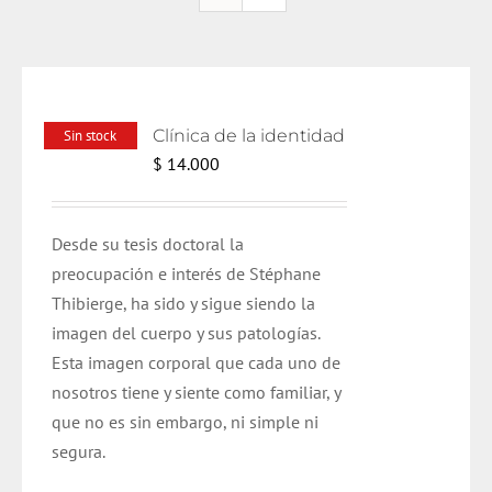
Clínica de la identidad
Sin stock
$
14.000
Desde su tesis doctoral la
preocupación e interés de Stéphane
Thibierge, ha sido y sigue siendo la
imagen del cuerpo y sus patologías.
Esta imagen corporal que cada uno de
nosotros tiene y siente como familiar, y
que no es sin embargo, ni simple ni
segura.