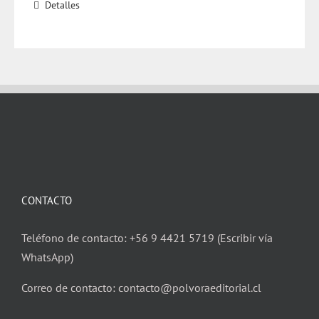
Detalles
CONTACTO
Teléfono de contacto: +56 9 4421 5719 (Escribir vía
WhatsApp)
Correo de contacto: contacto@polvoraeditorial.cl