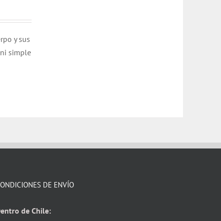
rpo y sus
 ni simple
ONDICIONES DE ENVÍO
entro de Chile: