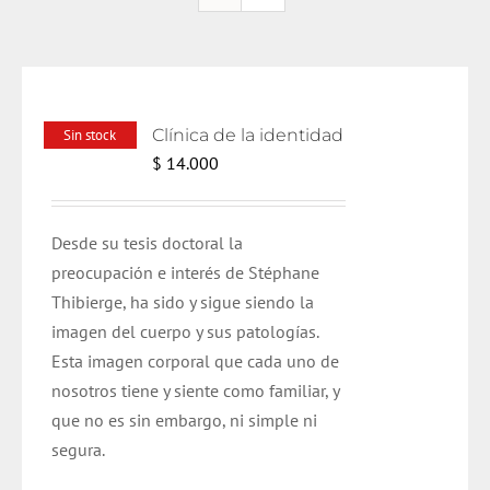
Clínica de la identidad
Sin stock
$
14.000
Desde su tesis doctoral la
preocupación e interés de Stéphane
Thibierge, ha sido y sigue siendo la
imagen del cuerpo y sus patologías.
Esta imagen corporal que cada uno de
nosotros tiene y siente como familiar, y
que no es sin embargo, ni simple ni
segura.