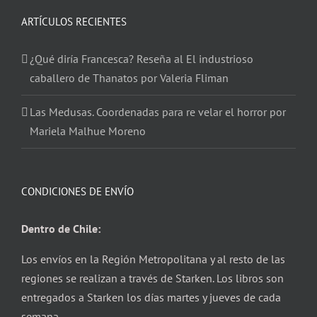
ARTÍCULOS RECIENTES
¿Qué diría Francesca? Reseña al El industrioso
caballero de Thanatos por Valeria Fliman
Las Medusas. Coordenadas para re velar el horror por
Mariela Malhue Moreno
CONDICIONES DE ENVÍO
Dentro de Chile:
Los envíos en la Región Metropolitana y al resto de las
regiones se realizan a través de Starken. Los libros son
entregados a Starken los días martes y jueves de cada
semana.