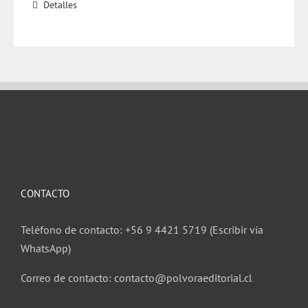
Detalles
CONTACTO
Teléfono de contacto: +56 9 4421 5719 (Escribir vía
WhatsApp)
Correo de contacto: contacto@polvoraeditorial.cl