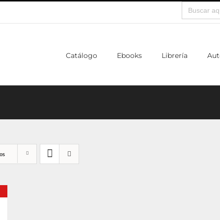
Buscar:
Catálogo
Ebooks
Librería
Aut
os