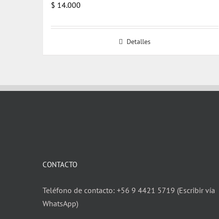
$
14.000
Detalles
CONTACTO
Teléfono de contacto: +56 9 4421 5719 (Escribir vía
WhatsApp)