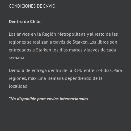
CONDICIONES DE ENVÍO
Dentro de Chile:
Los envíos en la Región Metropolitana y al resto de las
regiones se realizan a través de Starken. Los libros son
entregados a Starken los días martes y jueves de cada
semana.
Demora de entrega dentro de la R.M. entre 2-4 días. Para
regiones, máx. una semana dependiendo de la
localidad.
*No disponible para envíos internacionales