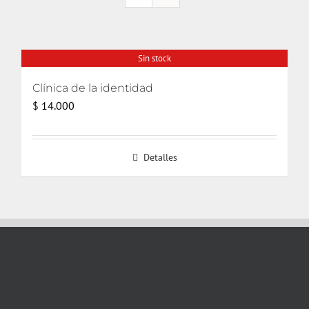
Sin stock
Clínica de la identidad
$
14.000
Detalles