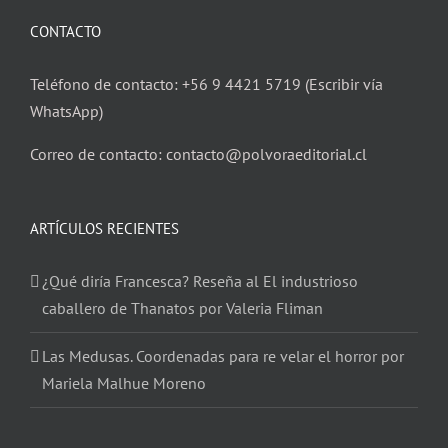
CONTACTO
Teléfono de contacto: +56 9 4421 5719 (Escribir vía
WhatsApp)
Correo de contacto: contacto@polvoraeditorial.cl
ARTÍCULOS RECIENTES
¿Qué diría Francesca? Reseña al El industrioso
caballero de Thanatos por Valeria Fliman
Las Medusas. Coordenadas para re velar el horror por
Mariela Malhue Moreno