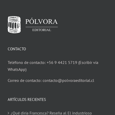
CONTACTO
Teléfono de contacto: +56 9 4421 5719 (Escribir vía
WhatsApp)
Correo de contacto: contacto@polvoraeditorial.cl
ARTÍCULOS RECIENTES
¿Qué diría Francesca? Reseña al El industrioso