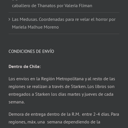
caballero de Thanatos por Valeria Fliman
Las Medusas. Coordenadas para re velar el horror por
Mariela Malhue Moreno
CONDICIONES DE ENVÍO
Dentro de Chile:
Los envíos en la Región Metropolitana y al resto de las
regiones se realizan a través de Starken. Los libros son
entregados a Starken los días martes y jueves de cada
semana.
Demora de entrega dentro de la R.M. entre 2-4 días. Para
regiones, máx. una semana dependiendo de la