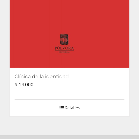
Clínica de la identidad
$
14.000
Detalles