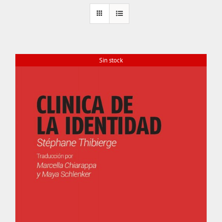
Sin stock