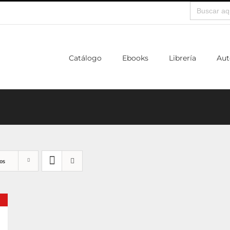
Buscar:
Catálogo
Ebooks
Librería
Aut
os