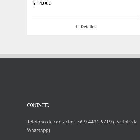
$
14.000
Detalles
CONTACTO
Teléfono de contacto: +56 9 4421 5719 (Escribir vía
WhatsApp)