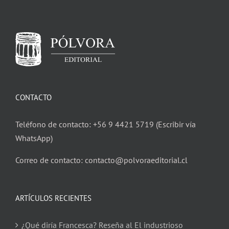
CONTACTO
Teléfono de contacto: +56 9 4421 5719 (Escribir vía
WhatsApp)
Correo de contacto: contacto@polvoraeditorial.cl
ARTÍCULOS RECIENTES
¿Qué diría Francesca? Reseña al El industrioso