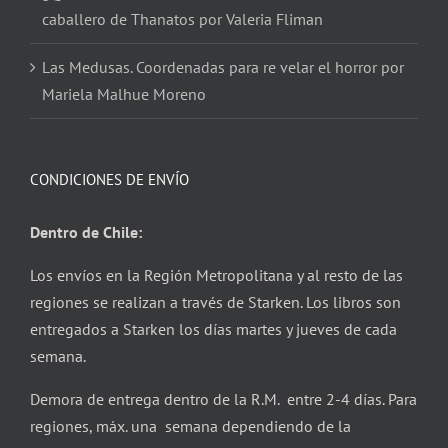
caballero de Thanatos por Valeria Fliman
Las Medusas. Coordenadas para re velar el horror por
Mariela Malhue Moreno
CONDICIONES DE ENVÍO
Dentro de Chile:
Los envíos en la Región Metropolitana y al resto de las
regiones se realizan a través de Starken. Los libros son
entregados a Starken los días martes y jueves de cada
semana.
Demora de entrega dentro de la R.M. entre 2-4 días. Para
regiones, máx. una semana dependiendo de la