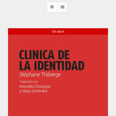
Sin stock