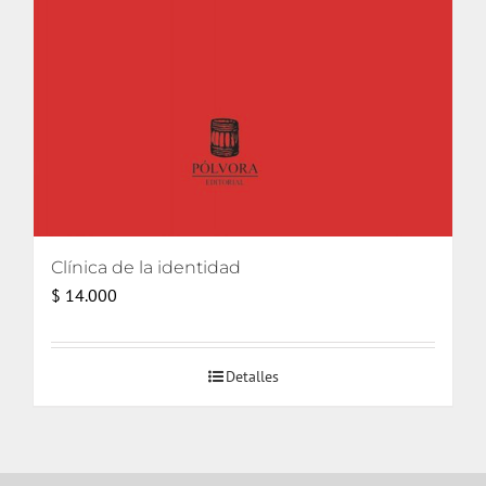
Clínica de la identidad
$
14.000
Detalles