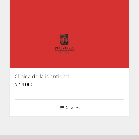
Clínica de la identidad
$
14.000
Detalles