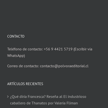
CONTACTO
Teléfono de contacto: +56 9 4421 5719 (Escribir vía
WhatsApp)
Correo de contacto: contacto@polvoraeditorial.cl
ARTÍCULOS RECIENTES
¿Qué diría Francesca? Reseña al El industrioso
caballero de Thanatos por Valeria Fliman