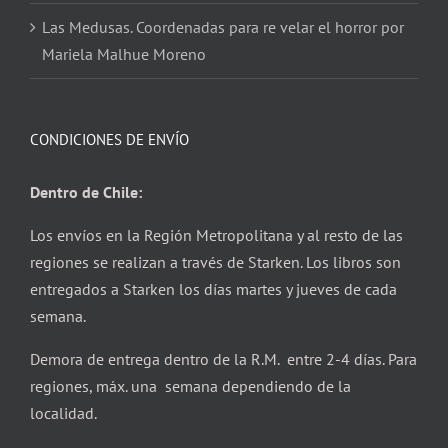
Las Medusas. Coordenadas para re velar el horror por
Mariela Malhue Moreno
CONDICIONES DE ENVÍO
Dentro de Chile:
Los envíos en la Región Metropolitana y al resto de las
regiones se realizan a través de Starken. Los libros son
entregados a Starken los días martes y jueves de cada
semana.
Demora de entrega dentro de la R.M. entre 2-4 días. Para
regiones, máx. una semana dependiendo de la
localidad.