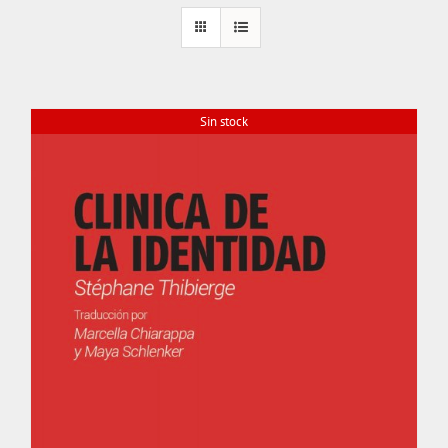
Sin stock