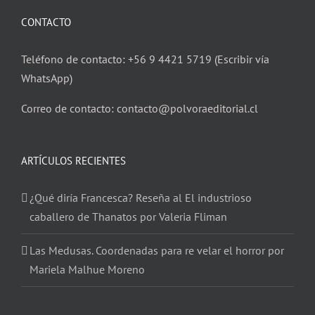
CONTACTO
Teléfono de contacto: +56 9 4421 5719 (Escribir vía
WhatsApp)
Correo de contacto: contacto@polvoraeditorial.cl
ARTÍCULOS RECIENTES
¿Qué diría Francesca? Reseña al El industrioso
caballero de Thanatos por Valeria Fliman
Las Medusas. Coordenadas para re velar el horror por
Mariela Malhue Moreno