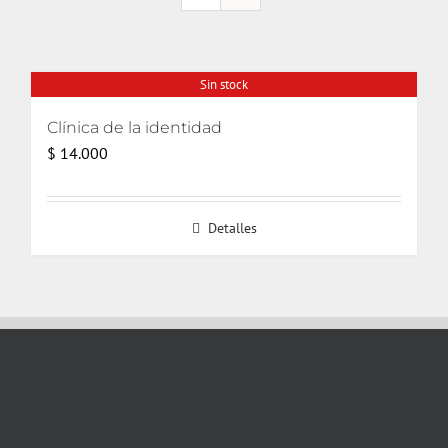
Sin stock
Clínica de la identidad
$
14.000
Detalles