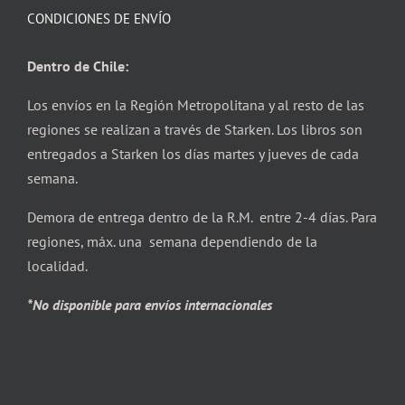
CONDICIONES DE ENVÍO
Dentro de Chile:
Los envíos en la Región Metropolitana y al resto de las
regiones se realizan a través de Starken. Los libros son
entregados a Starken los días martes y jueves de cada
semana.
Demora de entrega dentro de la R.M. entre 2-4 días. Para
regiones, máx. una semana dependiendo de la
localidad.
*No disponible para envíos internacionales