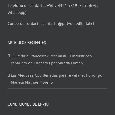
Teléfono de contacto: +56 9 4421 5719 (Escribir vía
WhatsApp)
Correo de contacto: contacto@polvoraeditorial.cl
ARTÍCULOS RECIENTES
¿Qué diría Francesca? Reseña al El industrioso
caballero de Thanatos por Valeria Fliman
Las Medusas. Coordenadas para re velar el horror por
Mariela Malhue Moreno
CONDICIONES DE ENVÍO