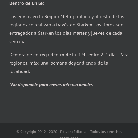
Dentro de Chile:
Los envíos en la Región Metropolitana y al resto de las
regiones se realizan a través de Starken. Los libros son
entregados a Starken los días martes y jueves de cada
semana.
Demora de entrega dentro de la R.M. entre 2-4 días. Para
regiones, máx. una semana dependiendo de la
localidad.
*No disponible para envíos internacionales
© Copyright 2012 -
2026 | Pólvora Editorial | Todos los derechos