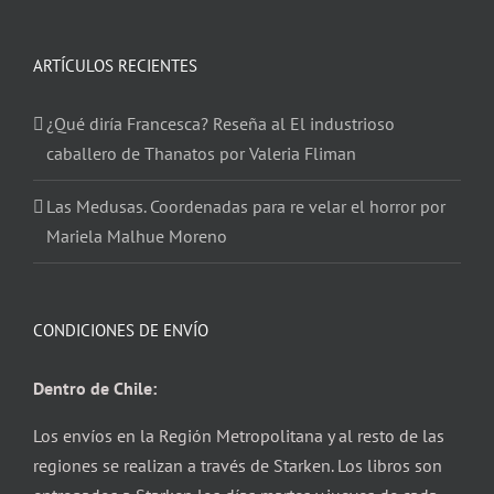
ARTÍCULOS RECIENTES
¿Qué diría Francesca? Reseña al El industrioso
caballero de Thanatos por Valeria Fliman
Las Medusas. Coordenadas para re velar el horror por
Mariela Malhue Moreno
CONDICIONES DE ENVÍO
Dentro de Chile:
Los envíos en la Región Metropolitana y al resto de las
regiones se realizan a través de Starken. Los libros son