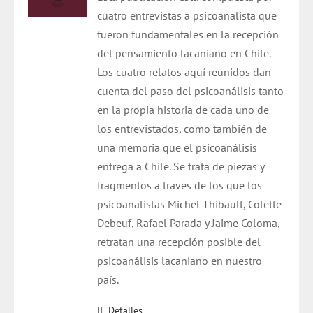
cuatro entrevistas a psicoanalista que
fueron fundamentales en la recepción
del pensamiento lacaniano en Chile.
Los cuatro relatos aquí reunidos dan
cuenta del paso del psicoanálisis tanto
en la propia historia de cada uno de
los entrevistados, como también de
una memoria que el psicoanálisis
entrega a Chile. Se trata de piezas y
fragmentos a través de los que los
psicoanalistas Michel Thibault, Colette
Debeuf, Rafael Parada y Jaime Coloma,
retratan una recepción posible del
psicoanálisis lacaniano en nuestro
país.
Detalles