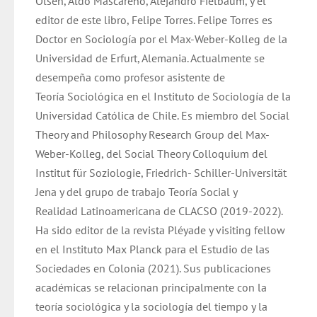
Olsen, Aldo Mascareño, Alejandro Fielbaum, y el
editor de este libro, Felipe Torres. Felipe Torres es
Doctor en Sociología por el Max-Weber-Kolleg de la
Universidad de Erfurt, Alemania. Actualmente se
desempeña como profesor asistente de
Teoría Sociológica en el Instituto de Sociología de la
Universidad Católica de Chile. Es miembro del Social
Theory and Philosophy Research Group del Max-
Weber-Kolleg, del Social Theory Colloquium del
Institut für Soziologie, Friedrich- Schiller-Universität
Jena y del grupo de trabajo Teoría Social y
Realidad Latinoamericana de CLACSO (2019-2022).
Ha sido editor de la revista Pléyade y visiting fellow
en el Instituto Max Planck para el Estudio de las
Sociedades en Colonia (2021). Sus publicaciones
académicas se relacionan principalmente con la
teoría sociológica y la sociología del tiempo y la