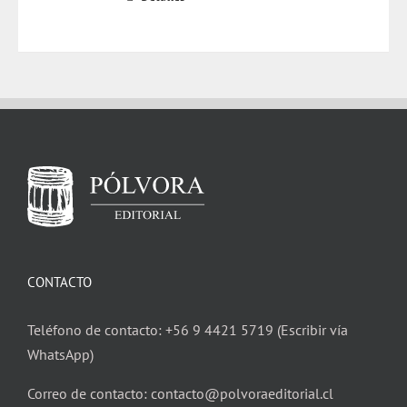
CONTACTO
Teléfono de contacto: +56 9 4421 5719 (Escribir vía
WhatsApp)
Correo de contacto: contacto@polvoraeditorial.cl