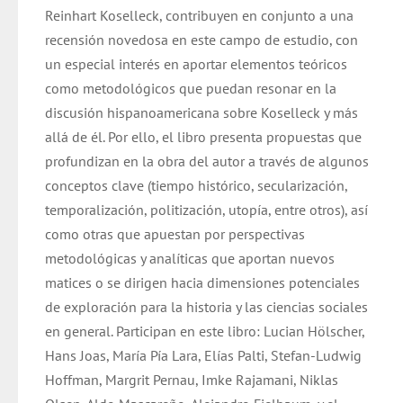
Reinhart Koselleck, contribuyen en conjunto a una
recensión novedosa en este campo de estudio, con
un especial interés en aportar elementos teóricos
como metodológicos que puedan resonar en la
discusión hispanoamericana sobre Koselleck y más
allá de él. Por ello, el libro presenta propuestas que
profundizan en la obra del autor a través de algunos
conceptos clave (tiempo histórico, secularización,
temporalización, politización, utopía, entre otros), así
como otras que apuestan por perspectivas
metodológicas y analíticas que aportan nuevos
matices o se dirigen hacia dimensiones potenciales
de exploración para la historia y las ciencias sociales
en general. Participan en este libro: Lucian Hölscher,
Hans Joas, María Pía Lara, Elías Palti, Stefan-Ludwig
Hoffman, Margrit Pernau, Imke Rajamani, Niklas