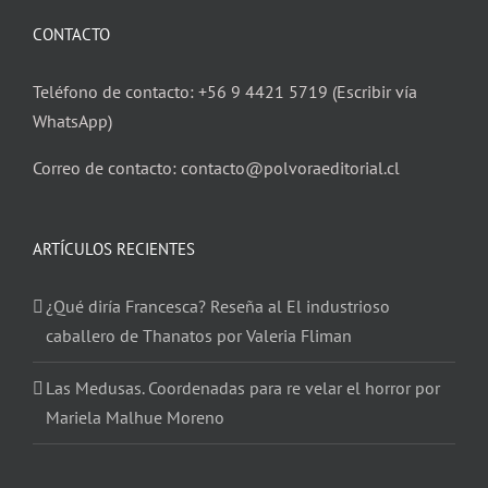
CONTACTO
Teléfono de contacto: +56 9 4421 5719 (Escribir vía
WhatsApp)
Correo de contacto: contacto@polvoraeditorial.cl
ARTÍCULOS RECIENTES
¿Qué diría Francesca? Reseña al El industrioso
caballero de Thanatos por Valeria Fliman
Las Medusas. Coordenadas para re velar el horror por
Mariela Malhue Moreno