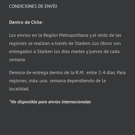
CONDICIONES DE ENVÍO
Dentro de Chile:
Los envíos en la Región Metropolitana y al resto de las
regiones se realizan a través de Starken. Los libros son
entregados a Starken los días martes y jueves de cada
semana.
Demora de entrega dentro de la R.M. entre 2-4 días. Para
regiones, máx. una semana dependiendo de la
localidad.
*No disponible para envíos internacionales