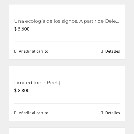
Una ecología de los signos. A partir de Deleuze [eBook]
$
5.600
Añadir al carrito
Detalles
Limited Inc [eBook]
$
8.800
Añadir al carrito
Detalles