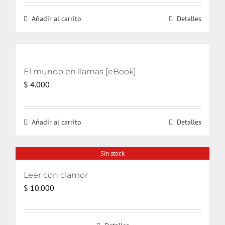
Añadir al carrito
Detalles
El mundo en llamas [eBook]
$
4.000
Añadir al carrito
Detalles
Sin stock
Leer con clamor
$
10.000