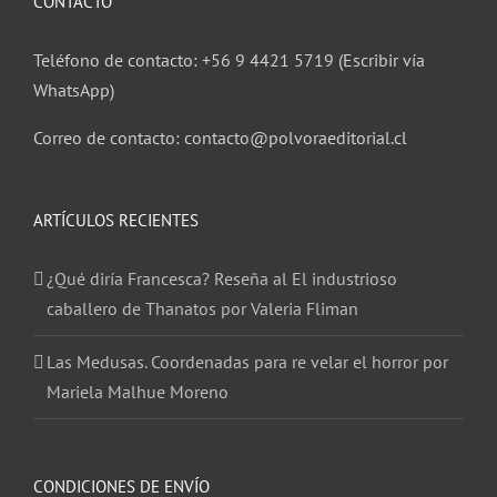
CONTACTO
Teléfono de contacto: +56 9 4421 5719 (Escribir vía
WhatsApp)
Correo de contacto: contacto@polvoraeditorial.cl
ARTÍCULOS RECIENTES
¿Qué diría Francesca? Reseña al El industrioso
caballero de Thanatos por Valeria Fliman
Las Medusas. Coordenadas para re velar el horror por
Mariela Malhue Moreno
CONDICIONES DE ENVÍO