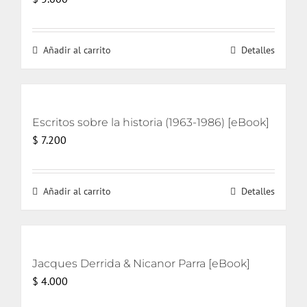
Añadir al carrito
Detalles
Escritos sobre la historia (1963-1986) [eBook]
$
7.200
Añadir al carrito
Detalles
Jacques Derrida & Nicanor Parra [eBook]
$
4.000