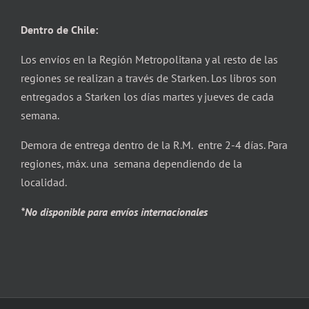
Dentro de Chile:
Los envíos en la Región Metropolitana y al resto de las
regiones se realizan a través de Starken. Los libros son
entregados a Starken los días martes y jueves de cada
semana.
Demora de entrega dentro de la R.M. entre 2-4 días. Para
regiones, máx. una semana dependiendo de la
localidad.
*No disponible para envíos internacionales