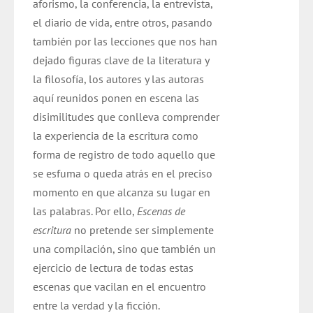
aforismo, la conferencia, la entrevista,
el diario de vida, entre otros, pasando
también por las lecciones que nos han
dejado figuras clave de la literatura y
la filosofía, los autores y las autoras
aquí reunidos ponen en escena las
disimilitudes que conlleva comprender
la experiencia de la escritura como
forma de registro de todo aquello que
se esfuma o queda atrás en el preciso
momento en que alcanza su lugar en
las palabras. Por ello,
Escenas de
escritura
no pretende ser simplemente
una compilación, sino que también un
ejercicio de lectura de todas estas
escenas que vacilan en el encuentro
entre la verdad y la ficción.