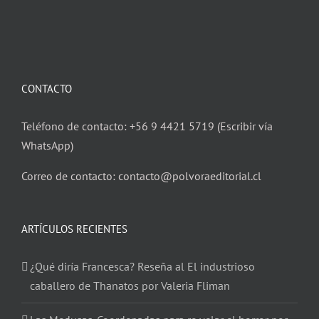
CONTACTO
Teléfono de contacto: +56 9 4421 5719 (Escribir vía
WhatsApp)
Correo de contacto: contacto@polvoraeditorial.cl
ARTÍCULOS RECIENTES
¿Qué diría Francesca? Reseña al El industrioso
caballero de Thanatos por Valeria Fliman