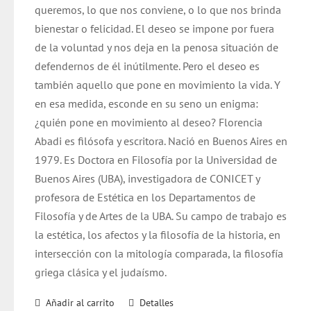
queremos, lo que nos conviene, o lo que nos brinda
bienestar o felicidad. El deseo se impone por fuera
de la voluntad y nos deja en la penosa situación de
defendernos de él inútilmente. Pero el deseo es
también aquello que pone en movimiento la vida. Y
en esa medida, esconde en su seno un enigma:
¿quién pone en movimiento al deseo? Florencia
Abadi es filósofa y escritora.
Nació en Buenos Aires en
1979. Es Doctora en Filosofía por la Universidad de
Buenos Aires (UBA), investigadora de CONICET y
profesora de Estética en los Departamentos de
Filosofía y de Artes de la UBA. Su campo de trabajo es
la estética, los afectos y la filosofía de la historia, en
intersección con la mitología comparada, la filosofía
griega clásica y el judaísmo.
Añadir al carrito
Detalles