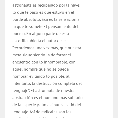
astronauta es recuperado por la nave;
lo que le pasó es que estuvo en el
borde absoluto. Esa es la sensación a
la que te somete El pensamiento del
poema. En alguna parte de esta
escotilla abierta el autor dice:
“recordemos una vez más, que nuestra
meta sigue siendo la de forzar el
encuentro con lo innombrable, con
aquel nombre que no se puede
nombrar, evitando lo posible, al
intentarlo, la destrucción completa del
lenguaje”. El astronauta de nuestra
abstracción es el humano más solitario
de la especie y aún así nunca salió del
lenguaje. Así de radicales son las