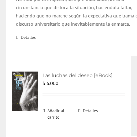
circunstancia que disloca la situación, haciéndola fallar,
haciendo que no marche según la expectativa que trama 
discurso universitario que inevitablemente la enmarca.
Detalles
Las luchas del deseo [eBook]
$
6.000
Añadir al
Detalles
carrito