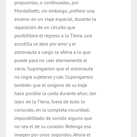
propuestas, o continuadas, por
Montalbetti; sin embargo, prefiere una
escena: en un viaje espacial, durante la
reparación de un circuito que
posibilitará el regreso a la Tierra, una
escotilla se abre por error y el
astronauta a cargo se aferra a lo que
puede para no caer eternamente al
vacío. Supongamos que el astronauta
no logra sujetarse y cae. Supongamos
también que el oxígeno de su traje
hace posible la caída durante años; tan
lejos de la Tierra, fuera de todo lo
conocido, en la completa oscuridad,
imposibilitado de sonido alguno que
no sea el de su corazón. Retenga esa
imagen por unos segundos. Ahora el