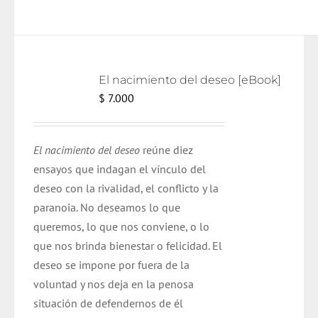
El nacimiento del deseo [eBook]
$
7.000
El nacimiento del deseo
reúne diez
ensayos que indagan el vínculo del
deseo con la rivalidad, el conflicto y la
paranoia. No deseamos lo que
queremos, lo que nos conviene, o lo
que nos brinda bienestar o felicidad. El
deseo se impone por fuera de la
voluntad y nos deja en la penosa
situación de defendernos de él