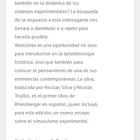
también en la dinámica de los
sistemas experimentales? La búsqueda
de la respuesta a esta interrogante nos
llevará a
deambular
o a
repetir
para
hacerla posible.
Iteraciones
es una oportunidad no solo
para introducirse en la epistemología
histórica, sino que también para
conocer el pensamiento de una de sus
eminencias contemporáneas. La obra,
traducida por Nicolás Silva y Nicolás
Trujillo, es el primer libro de
Rheinberger en español, quien incluyó,
para esta edición, un nuevo ensayo
sobre el virtuosismo experimental.