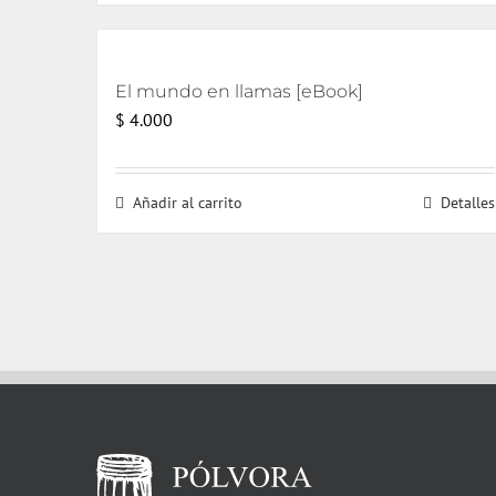
El mundo en llamas [eBook]
$
4.000
Añadir al carrito
Detalles