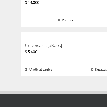
$
14.000
Detalles
Universales [eBook]
$
5.600
Añadir al carrito
Detalles