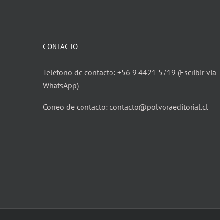
CONTACTO
Teléfono de contacto: +56 9 4421 5719 (Escribir vía
WhatsApp)
Correo de contacto: contacto@polvoraeditorial.cl