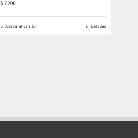
$
7.200
Añadir al carrito
Detalles