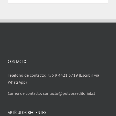
$ 17.000.
$ 16.000.
CONTACTO
Teléfono de contacto: +56 9 4421 5719 (Escribir vía
WhatsApp)
Correo de contacto: contacto@polvoraeditorial.cl
ARTÍCULOS RECIENTES