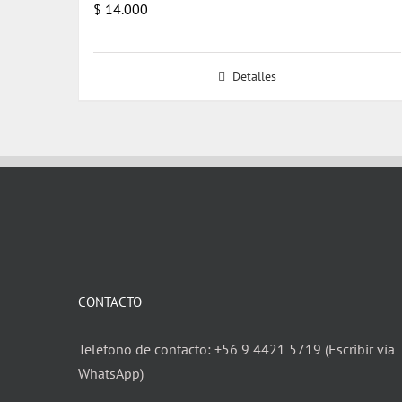
$
14.000
Detalles
CONTACTO
Teléfono de contacto: +56 9 4421 5719 (Escribir vía
WhatsApp)