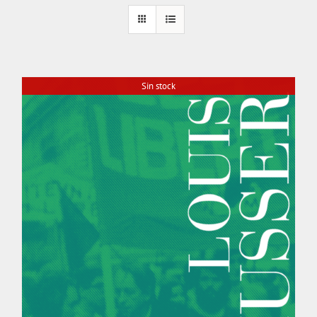
Sin stock