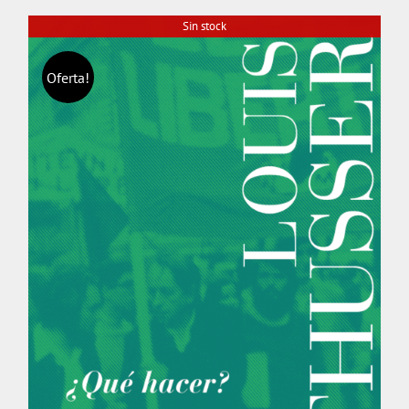
Sin stock
Oferta!