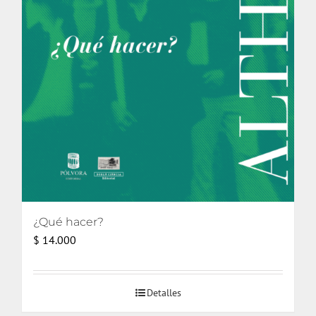
¿Qué hacer?
$
14.000
Detalles