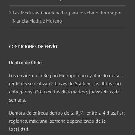
Las Medusas. Coordenadas para re velar el horror por
Mariela Malhue Moreno
CONDICIONES DE ENVÍO
Dentro de Chile:
Los envíos en la Región Metropolitana y al resto de las
regiones se realizan a través de Starken. Los libros son
entregados a Starken los días martes y jueves de cada
semana.
Demora de entrega dentro de la R.M. entre 2-4 días. Para
regiones, máx. una semana dependiendo de la
localidad.