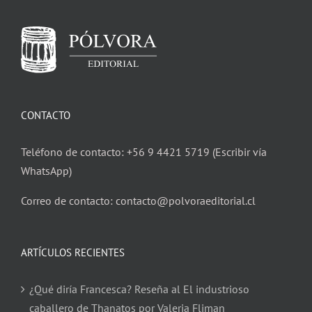
CONTACTO
Teléfono de contacto: +56 9 4421 5719 (Escribir vía
WhatsApp)
Correo de contacto: contacto@polvoraeditorial.cl
ARTÍCULOS RECIENTES
¿Qué diría Francesca? Reseña al El industrioso
caballero de Thanatos por Valeria Fliman