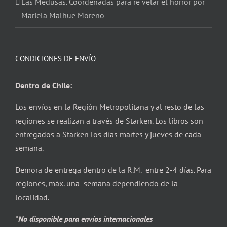
Las Medusas. Coordenadas para re velar el horror por
Mariela Malhue Moreno
CONDICIONES DE ENVÍO
Dentro de Chile:
Los envíos en la Región Metropolitana y al resto de las
regiones se realizan a través de Starken. Los libros son
entregados a Starken los días martes y jueves de cada
semana.
Demora de entrega dentro de la R.M. entre 2-4 días. Para
regiones, máx. una semana dependiendo de la
localidad.
*No disponible para envíos internacionales