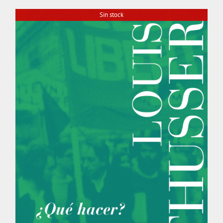
Sin stock