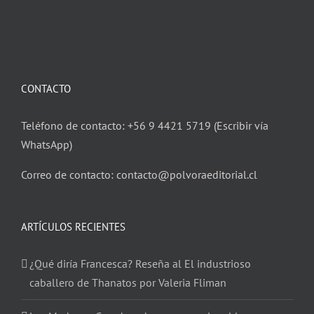
CONTACTO
Teléfono de contacto: +56 9 4421 5719 (Escribir vía
WhatsApp)
Correo de contacto: contacto@polvoraeditorial.cl
ARTÍCULOS RECIENTES
¿Qué diría Francesca? Reseña al El industrioso
caballero de Thanatos por Valeria Fliman