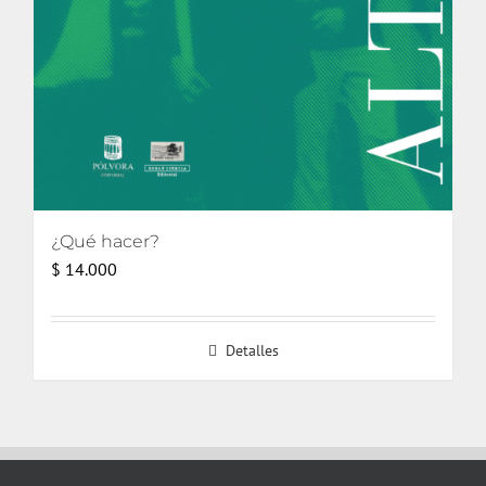
¿Qué hacer?
$
14.000
Detalles