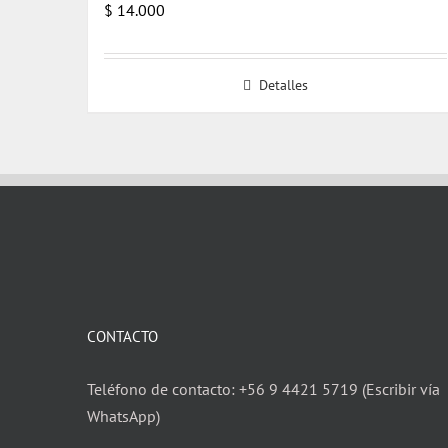
$
14.000
Detalles
CONTACTO
Teléfono de contacto: +56 9 4421 5719 (Escribir vía
WhatsApp)